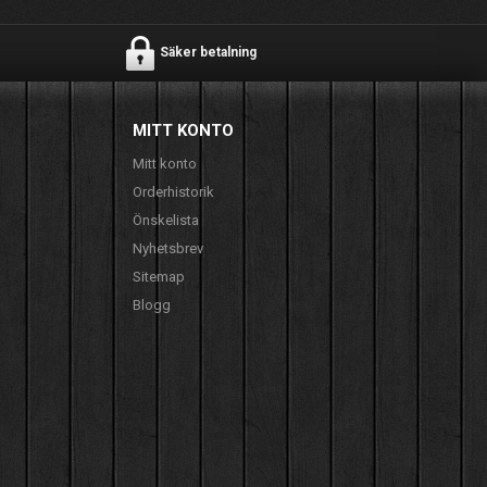
Säker betalning
MITT KONTO
Mitt konto
Orderhistorik
Önskelista
Nyhetsbrev
Sitemap
Blogg