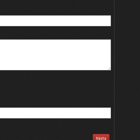
Nästa