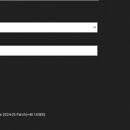
s 2024-25 Patch(+40.16SEK)