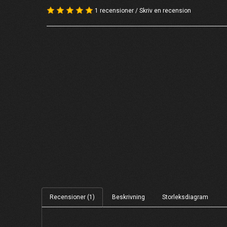
1 recensioner
/
Skriv en recension
Recensioner (1)
Beskrivning
Storleksdiagram