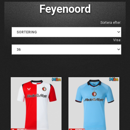
Feyenoord
Sortera efter:
Visa: