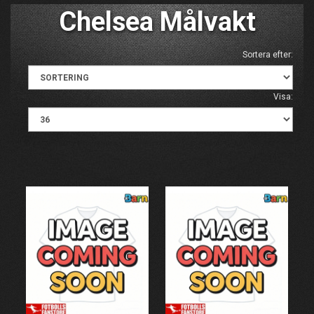
Chelsea Målvakt
Sortera efter:
Visa: