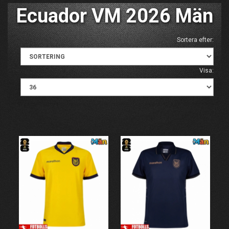
Ecuador VM 2026 Män
Sortera efter:
Visa: