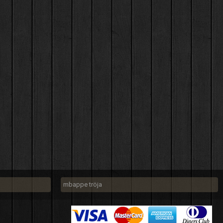
mbappe tröja