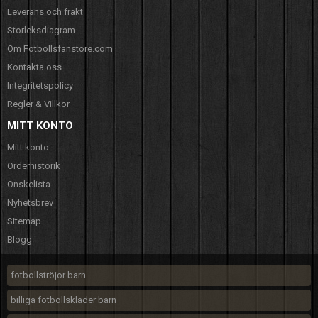
Leverans och frakt
Storleksdiagram
Om Fotbollsfanstore.com
Kontakta oss
Integritetspolicy
Regler & Villkor
MITT KONTO
Mitt konto
Orderhistorik
Önskelista
Nyhetsbrev
Sitemap
Blogg
fotbollströjor barn
billiga fotbollskläder barn