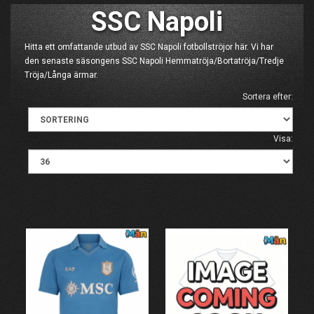
SSC Napoli
Hitta ett omfattande utbud av SSC Napoli fotbollströjor här. Vi har
den senaste säsongens SSC Napoli Hemmatröja/Bortatröja/Tredje
Tröja/Långa ärmar.
Sortera efter:
Visa: