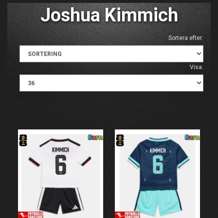
Joshua Kimmich
Sortera efter:
Visa: