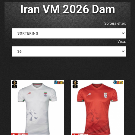
Iran VM 2026 Dam
Sortera efter:
Visa: