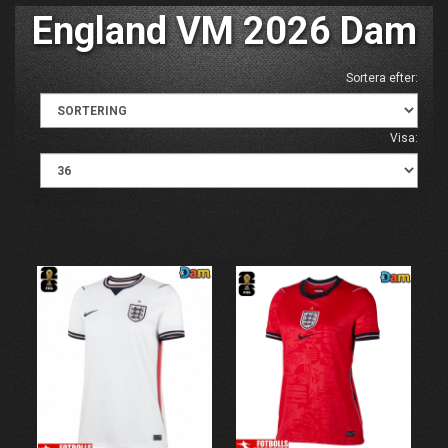
England VM 2026 Dam
Sortera efter:
Visa: