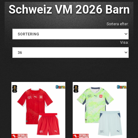
Schweiz VM 2026 Barn
Sortera efter:
Visa: