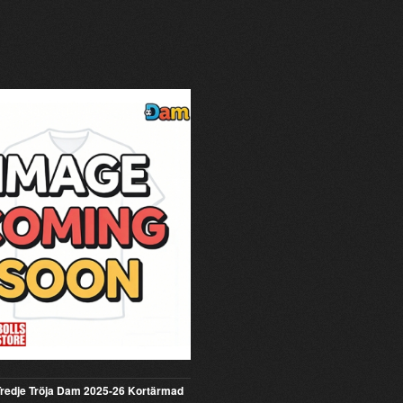
 Tredje Tröja Dam 2025-26 Kortärmad