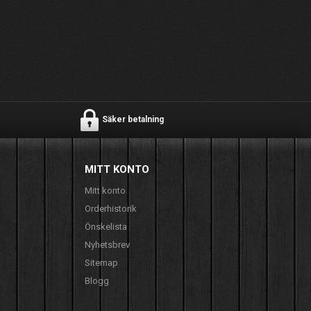
Säker betalning
MITT KONTO
Mitt konto
Orderhistorik
Önskelista
Nyhetsbrev
Sitemap
Blogg