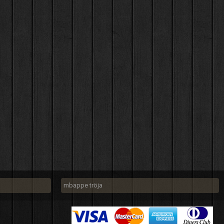
mbappe tröja