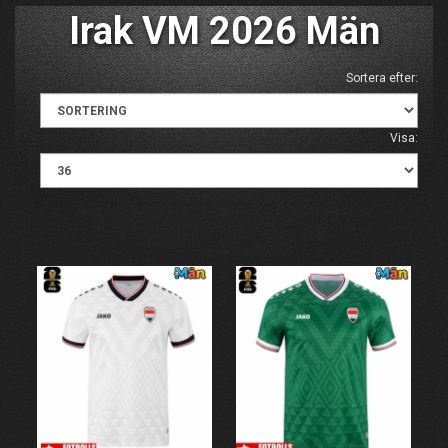
Irak VM 2026 Män
Sortera efter:
Visa: