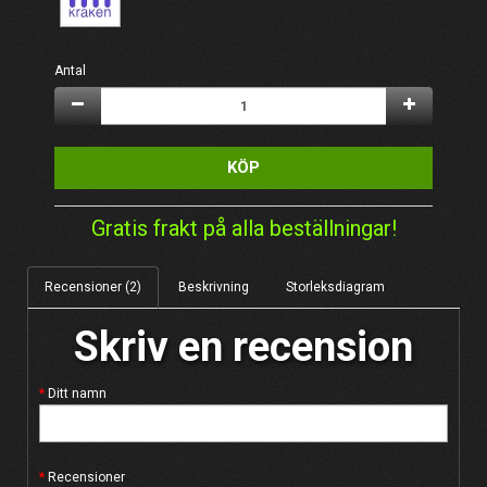
Antal
KÖP
Gratis frakt på alla beställningar!
Recensioner (2)
Beskrivning
Storleksdiagram
Skriv en recension
Ditt namn
Recensioner