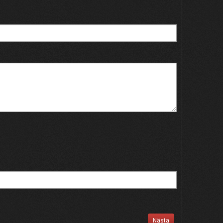
Nästa