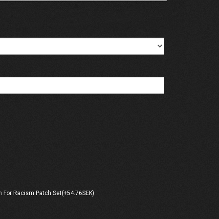
 For Racism Patch Set(+54.76SEK)