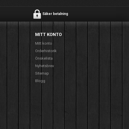
Säker betalning
MITT KONTO
Mitt konto
Orderhistorik
Önskelista
Nyhetsbrev
Sitemap
Blogg