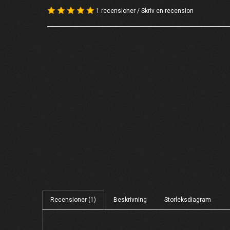
1 recensioner
/
Skriv en recension
Recensioner (1)
Beskrivning
Storleksdiagram