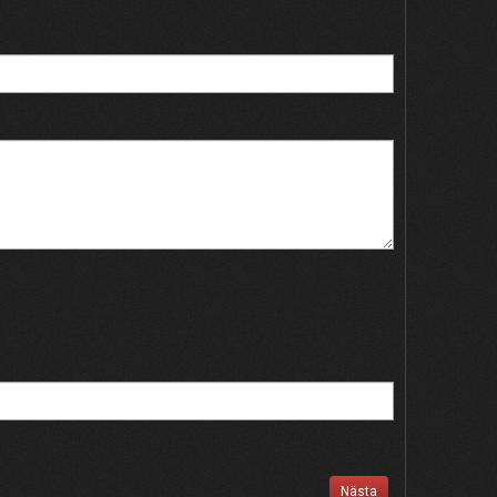
Nästa