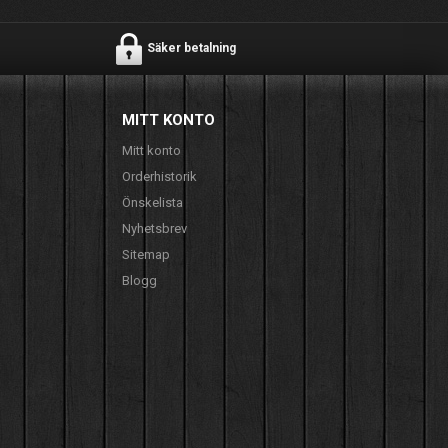
Säker betalning
MITT KONTO
Mitt konto
Orderhistorik
Önskelista
Nyhetsbrev
Sitemap
Blogg