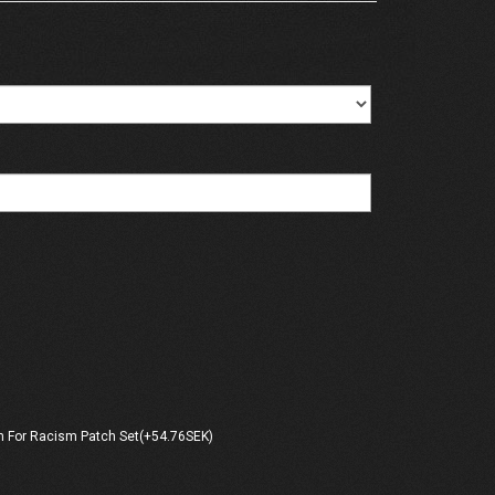
 For Racism Patch Set(+54.76SEK)