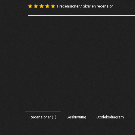
1 recensioner
/
Skriv en recension
Recensioner (1)
Beskrivning
Storleksdiagram