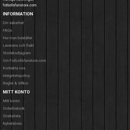
fotbollsfanstore.com
INFORMATION
Din säkerhet
FAQs
Hur man beställer
Leverans och frakt
Storleksdiagram
Om Fotbollsfanstore.com
Kontakta oss
Integritetspolicy
Regler & Villkor
MITT KONTO
Mitt konto
Orderhistorik
Önskelista
Nyhetsbrev