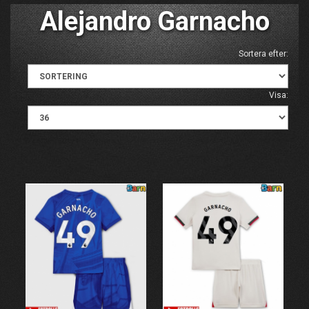
Alejandro Garnacho
Sortera efter:
Visa: