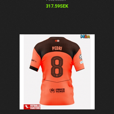
317.59SEK