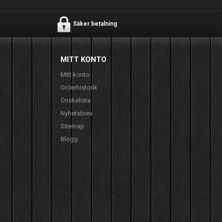
Säker betalning
MITT KONTO
Mitt konto
Orderhistorik
Önskelista
Nyhetsbrev
Sitemap
Blogg