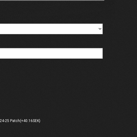
24-25 Patch(+40.16SEK)