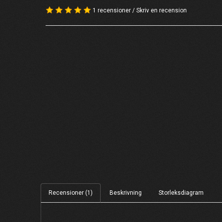
1 recensioner
/
Skriv en recension
Recensioner (1)
Beskrivning
Storleksdiagram