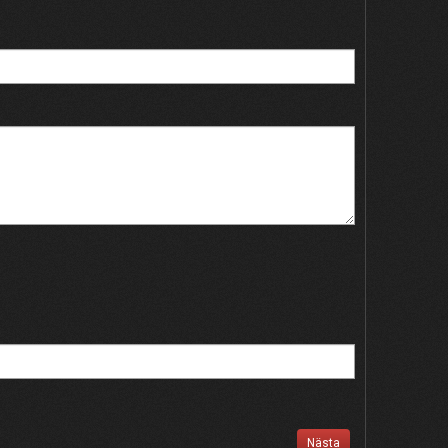
Nästa