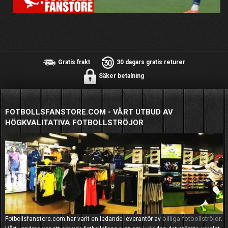
Gratis frakt
30 dagars gratis returer
Säker betalning
FOTBOLLSFANSTORE.COM - VÅRT UTBUD AV
HÖGKVALITATIVA FOTBOLLSTRÖJOR
billiga fotbollströjor
Fotbollsfanstore.com har varit en ledande leverantör av
.