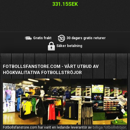
331.15SEK
Gratis frakt
30 dagars gratis returer
Säker betalning
FOTBOLLSFANSTORE.COM - VÅRT UTBUD AV
HÖGKVALITATIVA FOTBOLLSTRÖJOR
billiga fotbollströjor
Fotbollsfanstore.com har varit en ledande leverantör av
.