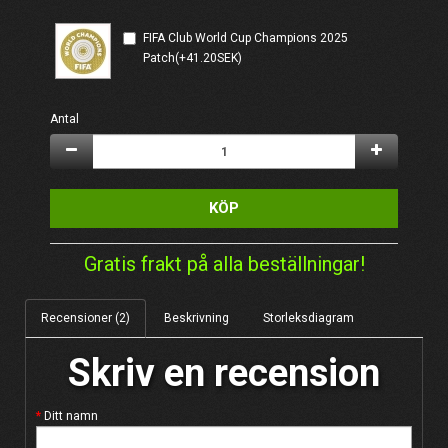
FIFA Club World Cup Champions 2025
Patch(+41.20SEK)
Antal
KÖP
Gratis frakt på alla beställningar!
Recensioner (2)
Beskrivning
Storleksdiagram
Skriv en recension
Ditt namn