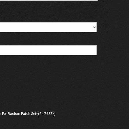
 For Racism Patch Set(+54.76SEK)