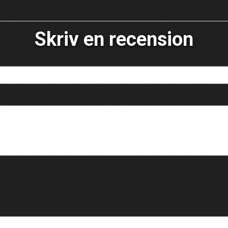
Skriv en recension