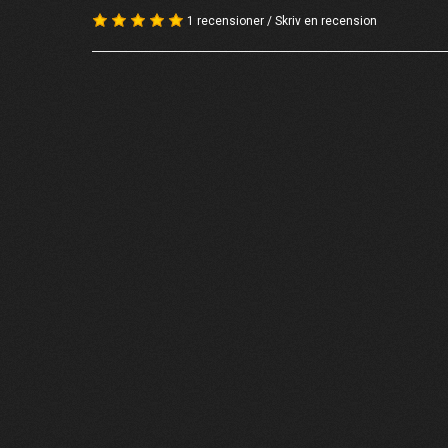
1 recensioner
/
Skriv en recension