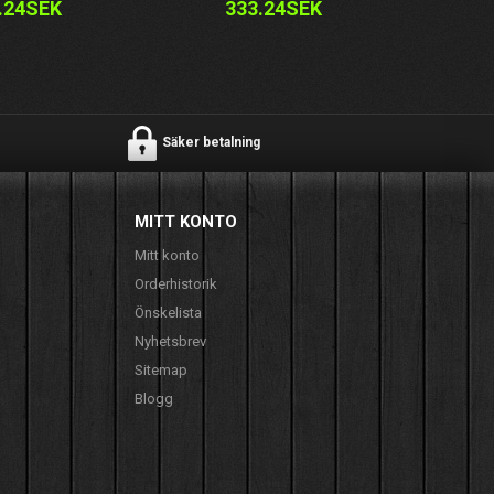
.24SEK
333.24SEK
Säker betalning
MITT KONTO
Mitt konto
Orderhistorik
Önskelista
Nyhetsbrev
Sitemap
Blogg