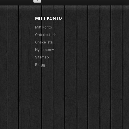
MITT KONTO
Mitt konto
Orderhistorik
Önskelista
Nyhetsbrev
Sitemap
Blogg