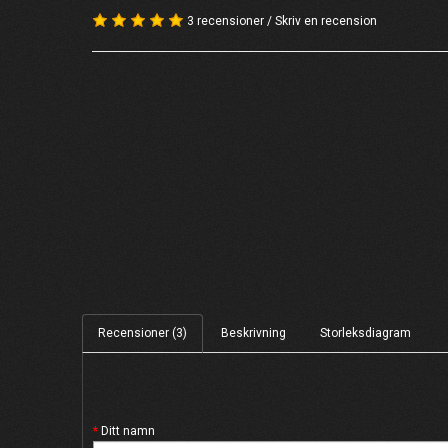
3 recensioner
/
Skriv en recension
Recensioner (3)
Beskrivning
Storleksdiagram
Ditt namn