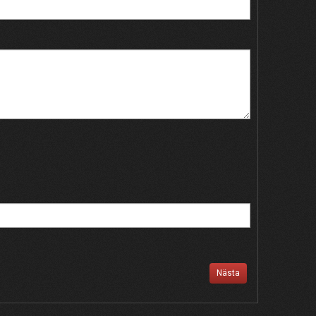
Nästa