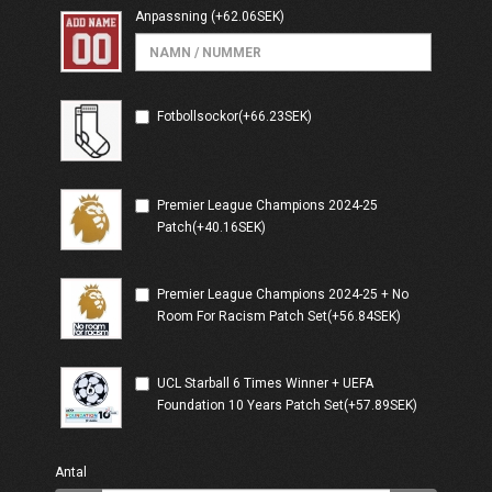
Anpassning
(+62.06SEK)
Fotbollsockor(+66.23SEK)
Premier League Champions 2024-25
Patch(+40.16SEK)
Premier League Champions 2024-25 + No
Room For Racism Patch Set(+56.84SEK)
UCL Starball 6 Times Winner + UEFA
Foundation 10 Years Patch Set(+57.89SEK)
Antal