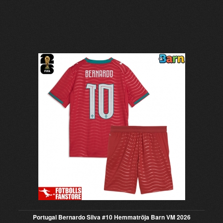
Portugal Bernardo Silva #10 Hemmatröja Barn VM 2026