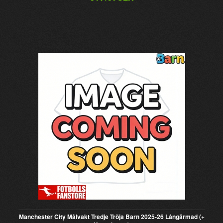
Manchester City Målvakt Tredje Tröja Barn 2025-26 Långärmad (+