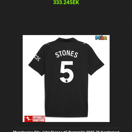
333.24SEK