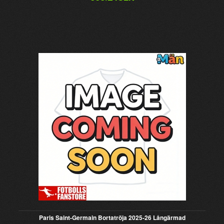
Paris Saint-Germain Bortatröja 2025-26 Långärmad