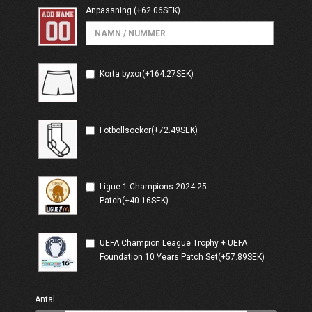
Anpassning
(+62.06SEK)
Korta byxor(+164.27SEK)
Fotbollsockor(+72.49SEK)
Ligue 1 Champions 2024-25
Patch(+40.16SEK)
UEFA Champion League Trophy + UEFA
Foundation 10 Years Patch Set(+57.89SEK)
Antal