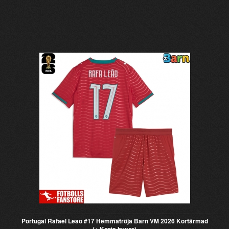
Portugal Rafael Leao #17 Hemmatröja Barn VM 2026 Kortärmad