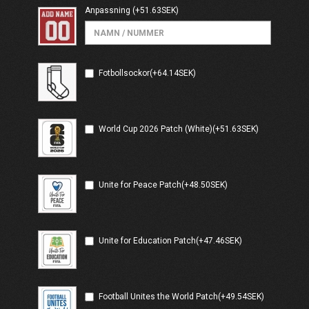
Anpassning
(+51.63SEK)
Fotbollsockor(+64.14SEK)
World Cup 2026 Patch (White)(+51.63SEK)
Unite for Peace Patch(+48.50SEK)
Unite for Education Patch(+47.46SEK)
Football Unites the World Patch(+49.54SEK)