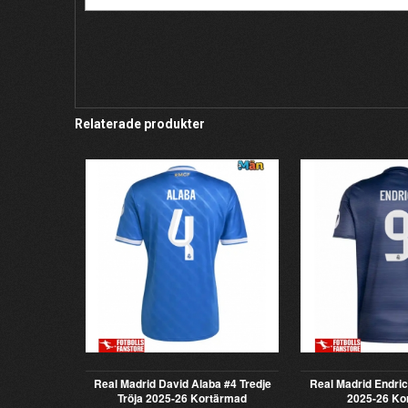
Relaterade produkter
Real Madrid David Alaba #4 Tredje
Real Madrid Endric
Tröja 2025-26 Kortärmad
2025-26 Ko