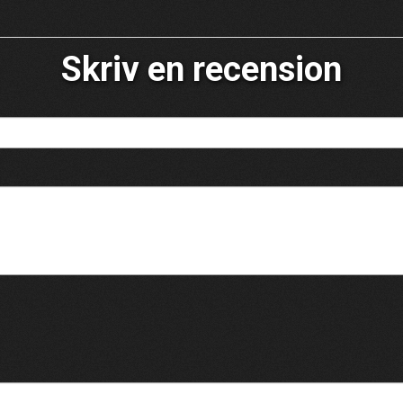
Skriv en recension