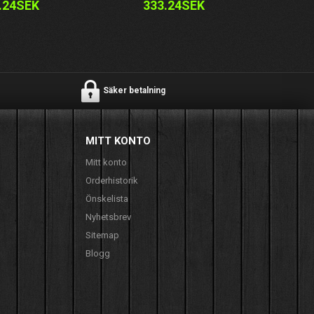
.24SEK
333.24SEK
Säker betalning
MITT KONTO
Mitt konto
Orderhistorik
Önskelista
Nyhetsbrev
Sitemap
Blogg