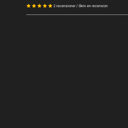
2 recensioner
/
Skriv en recension