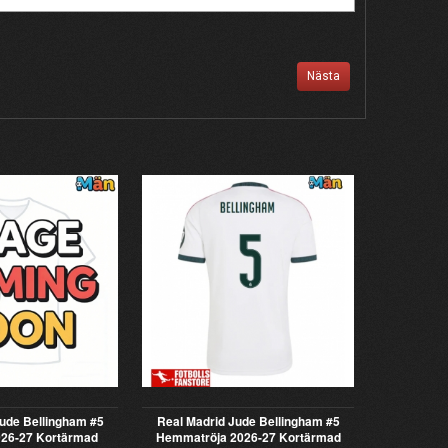
Nästa
ude Bellingham #5
Real Madrid Jude Bellingham #5
026-27 Kortärmad
Hemmatröja 2026-27 Kortärmad